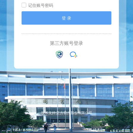
记住账号密码
登 录
第三方账号登录
技术支持:正方软件股份有限公司