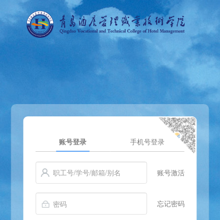
账号登录
手机号登录
账号激活
忘记密码